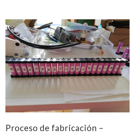
Proceso de fabricación –