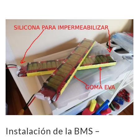
Instalación de la BMS –