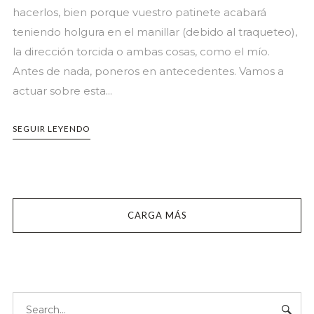
hacerlos, bien porque vuestro patinete acabará
teniendo holgura en el manillar (debido al traqueteo),
la dirección torcida o ambas cosas, como el mío.
Antes de nada, poneros en antecedentes. Vamos a
actuar sobre esta...
SEGUIR LEYENDO
CARGA MÁS