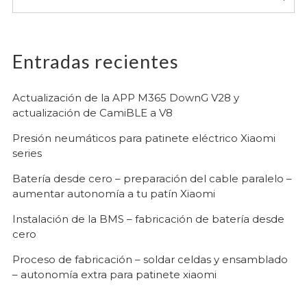
Entradas recientes
Actualización de la APP M365 DownG V28 y
actualización de CamiBLE a V8
Presión neumáticos para patinete eléctrico Xiaomi
series
Batería desde cero – preparación del cable paralelo –
aumentar autonomía a tu patín Xiaomi
Instalación de la BMS – fabricación de batería desde
cero
Proceso de fabricación – soldar celdas y ensamblado
– autonomía extra para patinete xiaomi