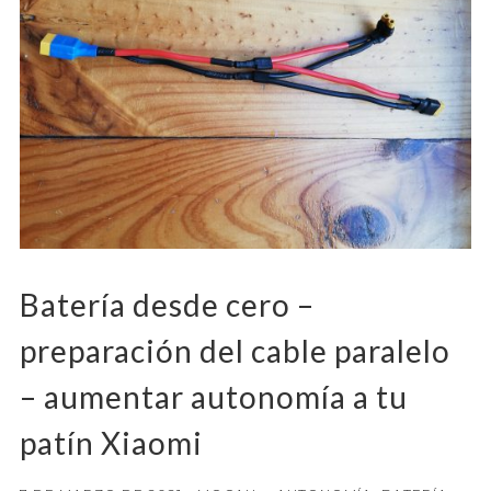
Batería desde cero –
preparación del cable paralelo
– aumentar autonomía a tu
patín Xiaomi