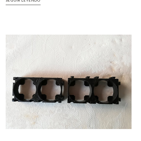
SEGUIR LEYENDO