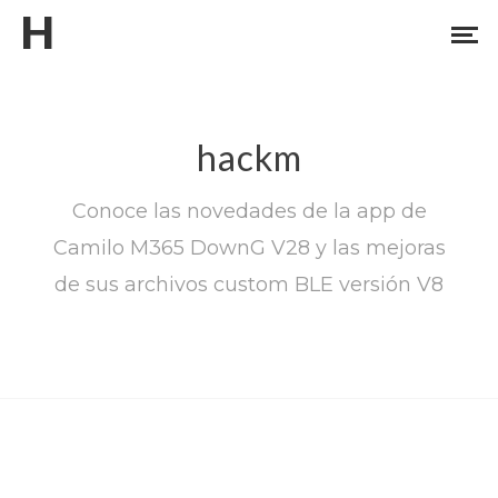
H
hackm
Conoce las novedades de la app de
Camilo M365 DownG V28 y las mejoras
de sus archivos custom BLE versión V8