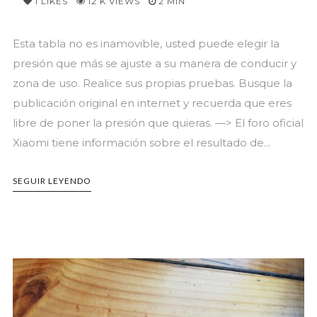
1
LIKES
12 K VIEWS
2 MIN
Esta tabla no es inamovible, usted puede elegir la
presión que más se ajuste a su manera de conducir y
zona de uso. Realice sus propias pruebas. Busque la
publicación original en internet y recuerda que eres
libre de poner la presión que quieras. —> El foro oficial
Xiaomi tiene información sobre el resultado de...
SEGUIR LEYENDO