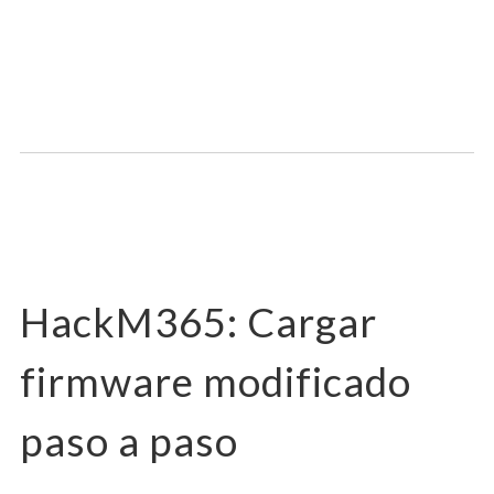
HackM365: Cargar
firmware modificado
paso a paso