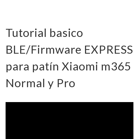
Tutorial basico
BLE/Firmware EXPRESS
para patín Xiaomi m365
Normal y Pro