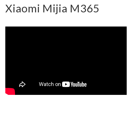
Xiaomi Mijia M365