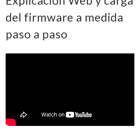
Explicación Web y carga
del firmware a medida
paso a paso