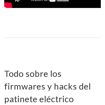
Todo sobre los
firmwares y hacks del
patinete eléctrico