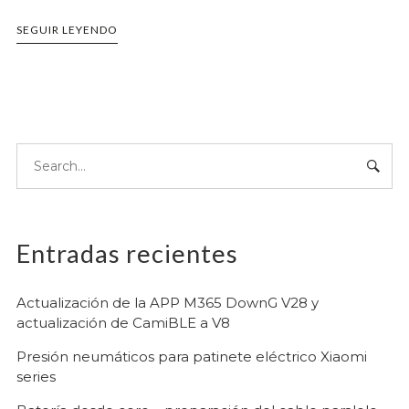
SEGUIR LEYENDO
Entradas recientes
Actualización de la APP M365 DownG V28 y
actualización de CamiBLE a V8
Presión neumáticos para patinete eléctrico Xiaomi
series