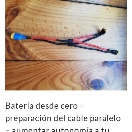
Batería desde cero –
preparación del cable paralelo
– aumentar autonomía a tu