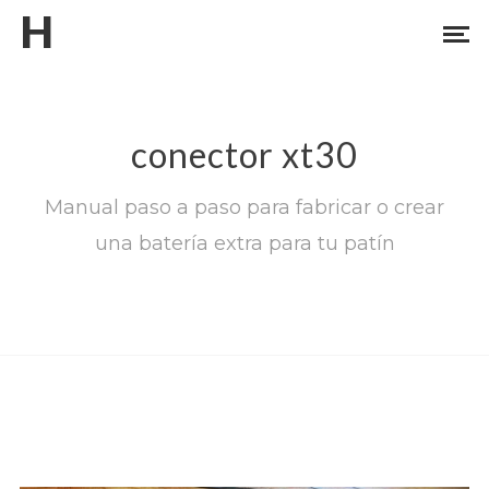
H
conector xt30
Manual paso a paso para fabricar o crear
una batería extra para tu patín