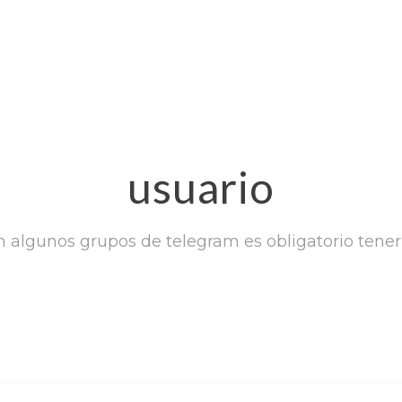
usuario
en algunos grupos de telegram es obligatorio tener