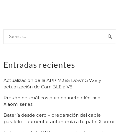
Entradas recientes
Actualización de la APP M365 DownG V28 y
actualización de CamiBLE a V8
Presión neumáticos para patinete eléctrico
Xiaomi series
Batería desde cero – preparación del cable
paralelo – aumentar autonomía a tu patín Xiaomi