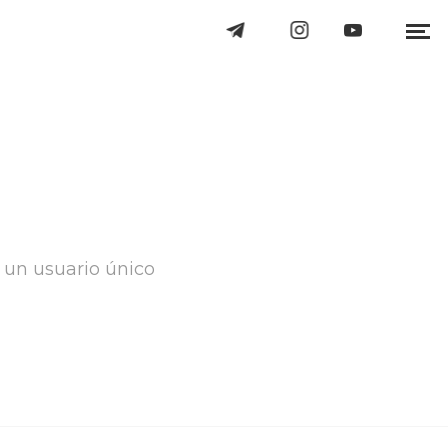
 un usuario único