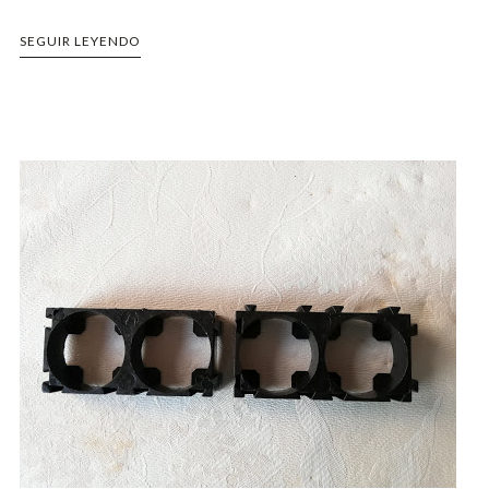
SEGUIR LEYENDO