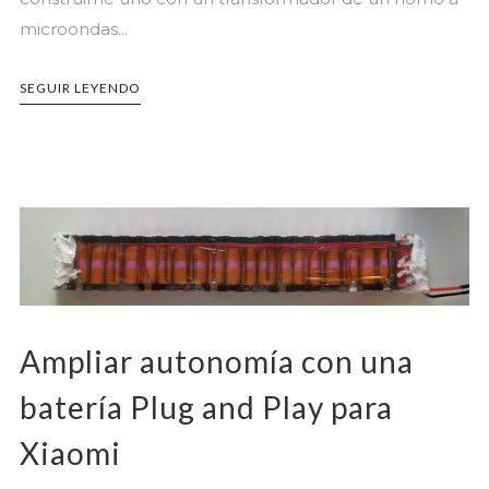
microondas...
SEGUIR LEYENDO
Ampliar autonomía con una
batería Plug and Play para
Xiaomi