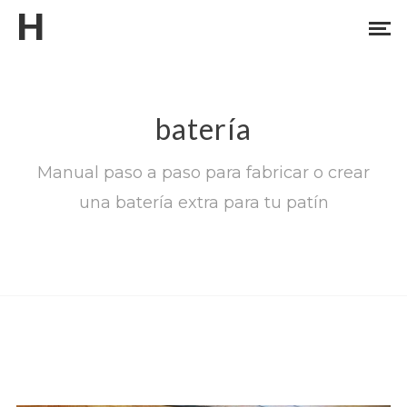
H
batería
Manual paso a paso para fabricar o crear
una batería extra para tu patín