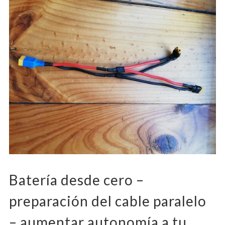
Batería desde cero –
preparación del cable paralelo
– aumentar autonomía a tu