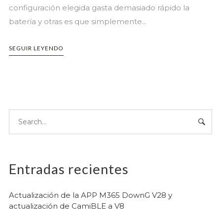
configuración elegida gasta demasiado rápido la
batería y otras es que simplemente...
SEGUIR LEYENDO
Entradas recientes
Actualización de la APP M365 DownG V28 y
actualización de CamiBLE a V8