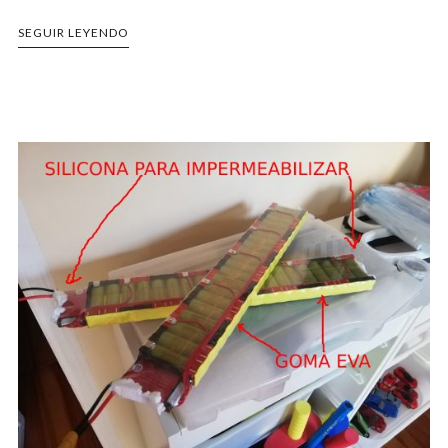
SEGUIR LEYENDO