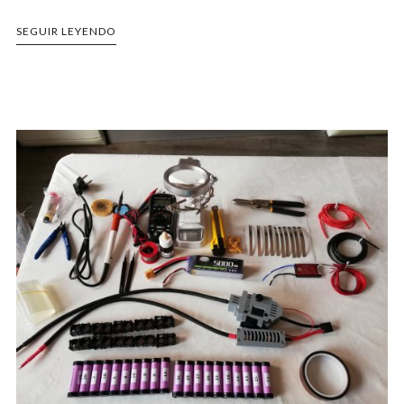
SEGUIR LEYENDO