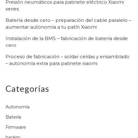
Presión neumáticos para patinete eléctrico Xiaomi
series
Batería desde cero – preparación del cable paralelo –
aumentar autonomía a tu patín Xiaomi
Instalación de la BMS – fabricación de batería desde
cero
Proceso de fabricación – soldar celdas y ensamblado
– autonomía extra para patinete xiaomi
Categorías
Autonomía
Batería
Firmware
hackm