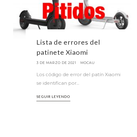
Lista de errores del
patinete Xiaomi
3 DE MARZO DE 2021
MOCAU
Los código de error del patín Xiaomi
se identifican por...
SEGUIR LEYENDO