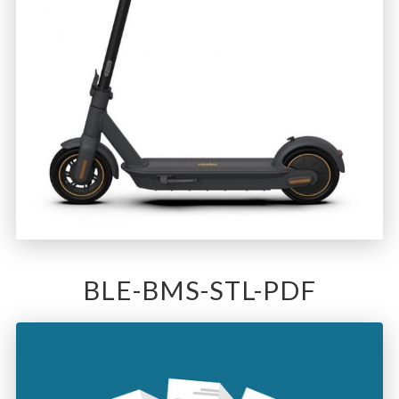
BLE-BMS-STL-PDF