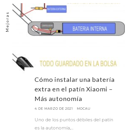
Mejoras
Cómo instalar una batería
extra en el patín Xiaomi –
Más autonomía
4 DE MARZO DE 2021
MOCAU
Uno de los puntos débiles del patín
es la autonomía,...