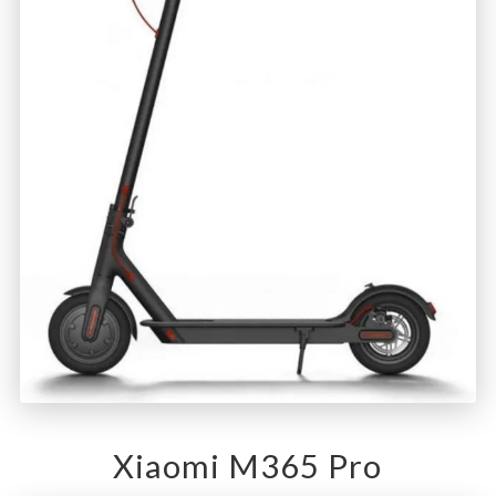
Xiaomi M365 Pro