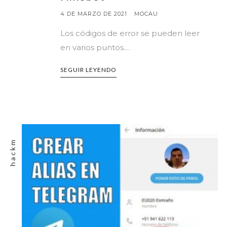
4 DE MARZO DE 2021
MOCAU
Los códigos de error se pueden leer
en varios puntos....
SEGUIR LEYENDO
hackm