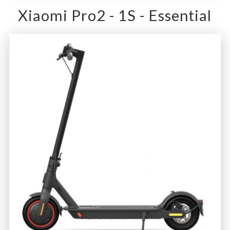
Xiaomi Pro2 - 1S - Essential