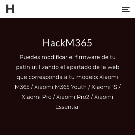
H
HackM365
Puedes modificar el firmware de tu
patín utilizando el apartado de la web
que corresponda a tu modelo: Xiaomi
M365 / Xiaomi M365 Youth / Xiaomi 1S /
Xiaomi Pro / Xiaomi Pro2 / Xiaomi
Essential