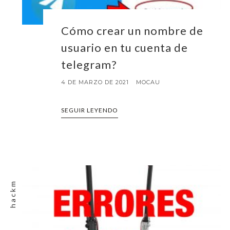
Cómo crear un nombre de
usuario en tu cuenta de
telegram?
4 DE MARZO DE 2021
MOCAU
SEGUIR LEYENDO
hackm