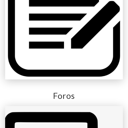
Foros