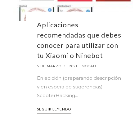
Aplicaciones
recomendadas que debes
conocer para utilizar con
tu Xiaomi o Ninebot
5 DE MARZO DE 2021
MOCAU
En edición (preparando descripción
y en espera de sugerencias)
ScooterHacking...
SEGUIR LEYENDO