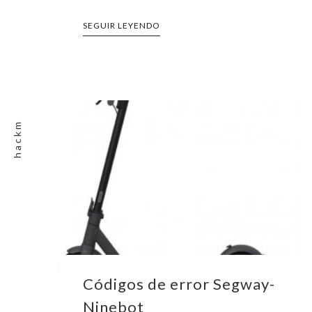
SEGUIR LEYENDO
hackm
Códigos de error Segway-
Ninebot