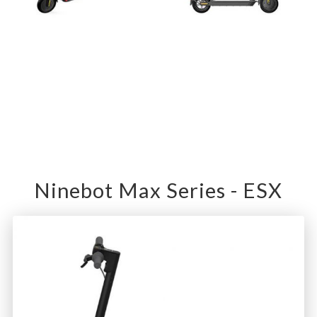
Ninebot Max Series - ESX