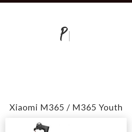
Prueba
|
Xiaomi M365 / M365 Youth