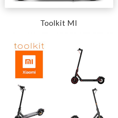
Toolkit MI