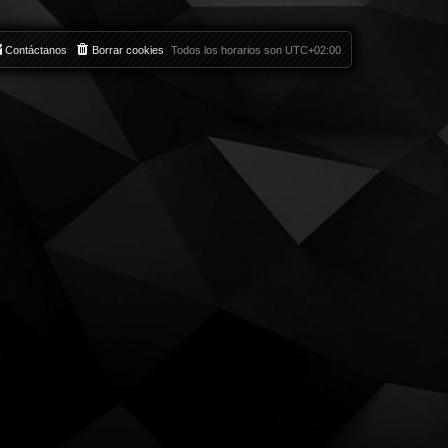
Contáctanos
Borrar cookies
Todos los horarios son
UTC+02:00