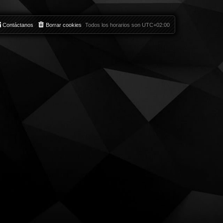
Contáctanos
Borrar cookies
Todos los horarios son
UTC+02:00