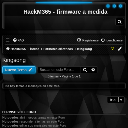
HackM365 - firmware a medida
B
u
s
c
a
r
FAQ
Registrarse
Identificarse
HackM365
Índice
Patinetes eléctricos
Kingsong
Kingsong
Buscar
Búsqueda avanza
Nuevo Tema
0 temas • Página
1
de
1
No hay temas o mensajes en este foro.
Ir a
PERMISOS DEL FORO
No puedes
abrir nuevos temas en este Foro
No puedes
responder a temas en este Foro
No puedes
editar sus mensajes en este Foro