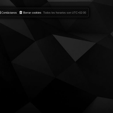
Contáctanos
Borrar cookies
Todos los horarios son
UTC+02:00