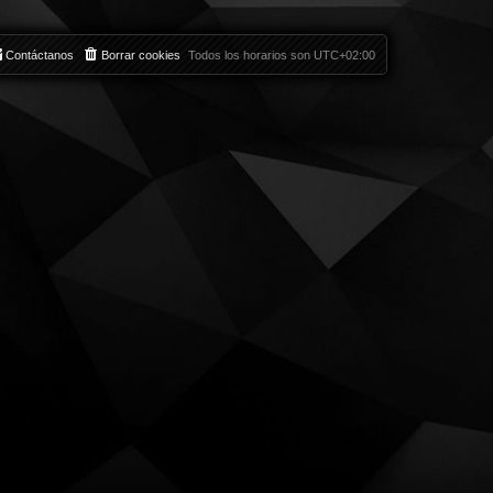
Contáctanos
Borrar cookies
Todos los horarios son
UTC+02:00