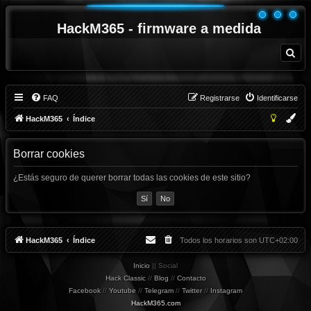
HackM365 - firmware a medida
B
u
s
c
a
r
FAQ
Registrarse
Identificarse
HackM365
Índice
Borrar cookies
¿Estás seguro de querer borrar todas las cookies de este sitio?
HackM365
Índice
Todos los horarios son
UTC+02:00
Inicio
|| Social
Hack Classic
//
Blog
//
Contacto
Facebook
//
Youtube
//
Telegram
//
Twitter
//
Instagram
HackM365.com