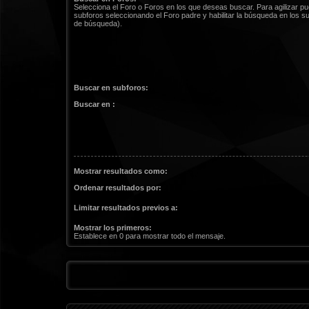
Selecciona el Foro o Foros en los que deseas buscar. Para agilizar p
subforos seleccionando el Foro padre y habilitar la búsqueda en los 
de búsqueda).
Buscar en subforos:
Buscar en :
Mostrar resultados como:
Ordenar resultados por:
Limitar resultados previos a:
Mostrar los primeros:
Establece en 0 para mostrar todo el mensaje.