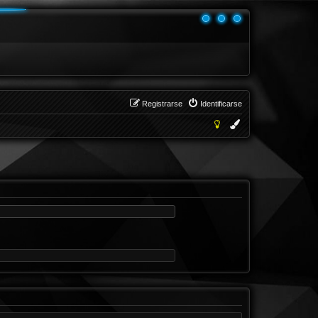
Registrarse
Identificarse