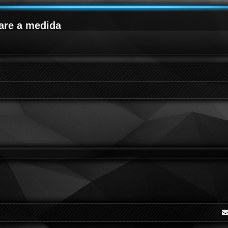
are a medida