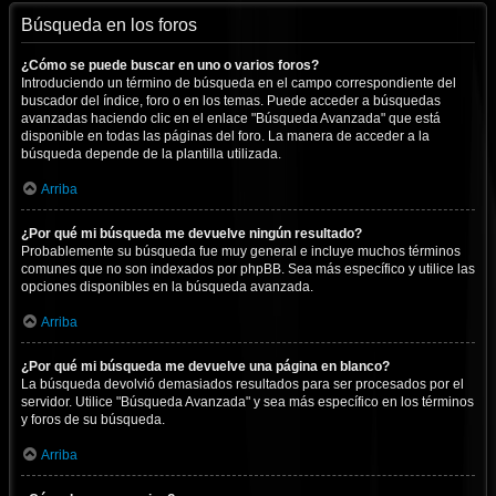
Búsqueda en los foros
¿Cómo se puede buscar en uno o varios foros?
Introduciendo un término de búsqueda en el campo correspondiente del
buscador del índice, foro o en los temas. Puede acceder a búsquedas
avanzadas haciendo clic en el enlace "Búsqueda Avanzada" que está
disponible en todas las páginas del foro. La manera de acceder a la
búsqueda depende de la plantilla utilizada.
Arriba
¿Por qué mi búsqueda me devuelve ningún resultado?
Probablemente su búsqueda fue muy general e incluye muchos términos
comunes que no son indexados por phpBB. Sea más específico y utilice las
opciones disponibles en la búsqueda avanzada.
Arriba
¿Por qué mi búsqueda me devuelve una página en blanco?
La búsqueda devolvió demasiados resultados para ser procesados por el
servidor. Utilice "Búsqueda Avanzada" y sea más específico en los términos
y foros de su búsqueda.
Arriba