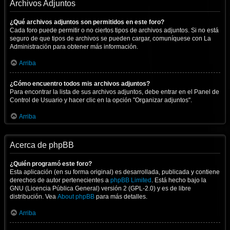
Archivos Adjuntos
¿Qué archivos adjuntos son permitidos en este foro?
Cada foro puede permitir o no ciertos tipos de archivos adjuntos. Si no está
seguro de que tipos de archivos se pueden cargar, comuníquese con La
Administración para obtener más información.
Arriba
¿Cómo encuentro todos mis archivos adjuntos?
Para encontrar la lista de sus archivos adjuntos, debe entrar en el Panel de
Control de Usuario y hacer clic en la opción "Organizar adjuntos".
Arriba
Acerca de phpBB
¿Quién programó este foro?
Esta aplicación (en su forma original) es desarrollada, publicada y contiene
derechos de autor pertenecientes a
phpBB Limited
. Está hecho bajo la
GNU (Licencia Pública General) versión 2 (GPL-2.0) y es de libre
distribución. Vea
About phpBB
para más detalles.
Arriba