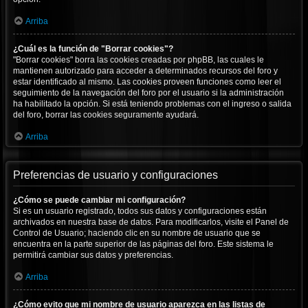
Arriba
¿Cuál es la función de "Borrar cookies"?
"Borrar cookies" borra las cookies creadas por phpBB, las cuales le
mantienen autorizado para acceder a determinados recursos del foro y
estar identificado al mismo. Las cookies proveen funciones como leer el
seguimiento de la navegación del foro por el usuario si la administración
ha habilitado la opción. Si está teniendo problemas con el ingreso o salida
del foro, borrar las cookies seguramente ayudará.
Arriba
Preferencias de usuario y configuraciones
¿Cómo se puede cambiar mi configuración?
Si es un usuario registrado, todos sus datos y configuraciones están
archivados en nuestra base de datos. Para modificarlos, visite el Panel de
Control de Usuario; haciendo clic en su nombre de usuario que se
encuentra en la parte superior de las páginas del foro. Este sistema le
permitirá cambiar sus datos y preferencias.
Arriba
¿Cómo evito que mi nombre de usuario aparezca en las listas de