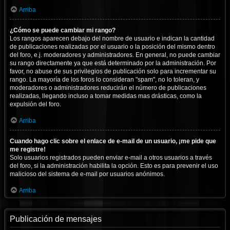
Arriba
¿Cómo se puede cambiar mi rango?
Los rangos aparecen debajo del nombre de usuario e indican la cantidad
de publicaciones realizadas por el usuario o la posición del mismo dentro
del foro, e.j. moderadores y administradores. En general, no puede cambiar
su rango directamente ya que está determinado por la administración. Por
favor, no abuse de sus privilegios de publicación solo para incrementar su
rango. La mayoría de los foros lo consideran "spam", no lo toleran, y
moderadores o administradores reducirán el número de publicaciones
realizadas, llegando incluso a tomar medidas mas drásticas, como la
expulsión del foro.
Arriba
Cuando hago clic sobre el enlace de e-mail de un usuario, ¡me pide que
me registre!
Solo usuarios registrados pueden enviar e-mail a otros usuarios a través
del foro, si la administración habilita la opción. Esto es para prevenir el uso
malicioso del sistema de e-mail por usuarios anónimos.
Arriba
Publicación de mensajes