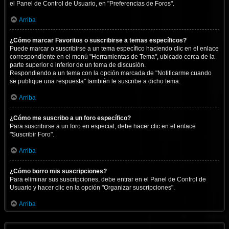
el Panel de Control de Usuario, en "Preferencias de Foros".
Arriba
¿Cómo marcar Favoritos o suscribirse a temas específicos?
Puede marcar o suscribirse a un tema específico haciendo clic en el enlace
correspondiente en el menú "Herramientas de Tema", ubicado cerca de la
parte superior e inferior de un tema de discusión.
Respondiendo a un tema con la opción marcada de "Notificarme cuando
se publique una respuesta" también le suscribe a dicho tema.
Arriba
¿Cómo me suscribo a un foro específico?
Para suscribirse a un foro en especial, debe hacer clic en el enlace
"Suscribir Foro".
Arriba
¿Cómo borro mis suscripciones?
Para eliminar sus suscripciones, debe entrar en el Panel de Control de
Usuario y hacer clic en la opción "Organizar suscripciones".
Arriba