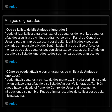
Arriba
Amigos e Ignorados
¿Qué es la lista de Mis Amigos e Ignorados?
Puede utilizar la lista para organizar otros usuarios del foro. Los usuarios
añadidos a su lista de Amigos podrán verse en en Panel de Control de
Usuario para un rápido acceso a ver si están identificados y poder así
enviarles un mensaje privado. Según la plantilla que utilice el foro, los
mensajes de estos usuarios pueden visualizarse resaltados. Si añade un
usuario a su lista de Ignorados, todos sus mensajes quedarán ocultos.
Arriba
¿Cómo se puede añadir o borrar usuarios de mi lista de Amigos e
Ignorados?
Puede añadir usuarios a su lista de dos maneras. En cada perfil de usuario
hay un enlace para añadirlo a su lista de Amigos y/o Ignorados. También
puede hacerlo desde el Panel de Control de Usuario directamente,
introduciendo su nombre. Puede eliminar usuarios de su lista desde esta
misma página.
Arriba