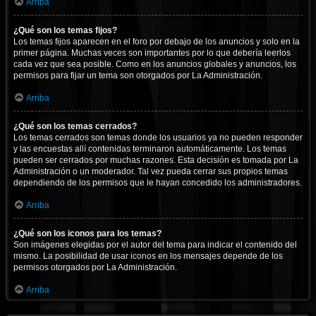
Arriba
¿Qué son los temas fijos?
Los temas fijos aparecen en el foro por debajo de los anuncios y solo en la
primer página. Muchas veces son importantes por lo que debería leerlos
cada vez que sea posible. Como en los anuncios globales y anuncios, los
permisos para fijar un tema son otorgados por La Administración.
Arriba
¿Qué son los temas cerrados?
Los temas cerrados son temas donde los usuarios ya no pueden responder
y las encuestas allí contenidas terminaron automáticamente. Los temas
pueden ser cerrados por muchas razones. Esta decisión es tomada por La
Administración o un moderador. Tal vez pueda cerrar sus propios temas
dependiendo de los permisos que le hayan concedido los administradores.
Arriba
¿Qué son los iconos para los temas?
Son imágenes elegidas por el autor del tema para indicar el contenido del
mismo. La posibilidad de usar iconos en los mensajes depende de los
permisos otorgados por La Administración.
Arriba