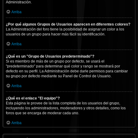
Administración.
Arriba
¿Por qué algunos Grupos de Usuarios aparecen en diferentes colores?
La Administración del foro tiene la posibilidad de asignar un color a los
usuarios de un grupo para hacer más fácil su identificación.
Arriba
¿Qué es un "Grupo de Usuarios predeterminado"?
Si es miembro de más de un grupo por defecto, se usará el
"predeterminado" para determinar qué color y rango se mostrará por
defecto en su perfil. La Administración debe darle permisos para cambiar
su grupo por defecto mediante su Panel de Control de Usuario.
Arriba
¿Qué es el enlace "El equipo"?
Esta página le provee de la lista completa de los usuarios del grupo,
incluyendo los administradores, moderadores y otros detalles, como los
foros que se encarga de moderar cada uno.
Arriba