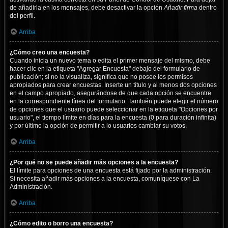
de añadirla en los mensajes, debe desactivar la opción
Añadir firma
dentro
del perfil.
Arriba
¿Cómo creo una encuesta?
Cuando inicia un nuevo tema o edita el primer mensaje del mismo, debe
hacer clic en la etiqueta "Agregar Encuesta" debajo del formulario de
publicación; si no la visualiza, significa que no posee los permisos
apropiados para crear encuestas. Inserte un título y al menos dos opciones
en el campo apropiado, asegurándose de que cada opción se encuentre
en la correspondiente línea del formulario. También puede elegir el número
de opciones que el usuario puede seleccionar en la etiqueta "Opciones por
usuario", el tiempo límite en días para la encuesta (0 para duración infinita)
y por último la opción de permitir a lo usuarios cambiar su votos.
Arriba
¿Por qué no se puede añadir más opciones a la encuesta?
El límite para opciones de una encuesta está fijado por la administración.
Si necesita añadir más opciones a la encuesta, comuníquese con La
Administración.
Arriba
¿Cómo edito o borro una encuesta?