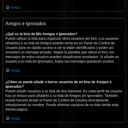
Arriba
Amigos e Ignorados
¿Qué es la lista de Mis Amigos e Ignorados?
Puede utilizar la lista para organizar otros usuarios del foro. Los usuarios
añadidos a su lista de Amigos podrán verse en en Panel de Control de
Usuario para un rápido acceso a ver si están identificados y poder así
enviarles un mensaje privado. Según la plantilla que utilice el foro, los
mensajes de estos usuarios pueden visualizarse resaltados. Si añade un
usuario a su lista de Ignorados, todos sus mensajes quedarán ocultos.
Arriba
¿Cómo se puede añadir o borrar usuarios de mi lista de Amigos e
Ignorados?
Puede añadir usuarios a su lista de dos maneras. En cada perfil de usuario
hay un enlace para añadirlo a su lista de Amigos y/o Ignorados. También
puede hacerlo desde el Panel de Control de Usuario directamente,
introduciendo su nombre. Puede eliminar usuarios de su lista desde esta
misma página.
Arriba