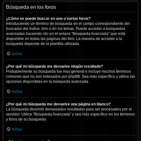
Búsqueda en los foros
¿Cómo se puede buscar en uno o varios foros?
Introduciendo un término de búsqueda en el campo correspondiente del
buscador del índice, foro o en los temas. Puede acceder a búsquedas
avanzadas haciendo clic en el enlace "Búsqueda Avanzada" que está
disponible en todas las páginas del foro. La manera de acceder a la
búsqueda depende de la plantilla utilizada.
Arriba
¿Por qué mi búsqueda me devuelve ningún resultado?
Probablemente su búsqueda fue muy general e incluye muchos términos
comunes que no son indexados por phpBB. Sea más específico y utilice las
opciones disponibles en la búsqueda avanzada.
Arriba
¿Por qué mi búsqueda me devuelve una página en blanco?
La búsqueda devolvió demasiados resultados para ser procesados por el
servidor. Utilice "Búsqueda Avanzada" y sea más específico en los términos
y foros de su búsqueda.
Arriba