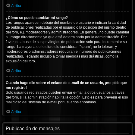
Arriba
¿Cómo se puede cambiar mi rango?
Los rangos aparecen debajo del nombre de usuario e indican la cantidad
de publicaciones realizadas por el usuario o la posición del mismo dentro
del foro, e.j. moderadores y administradores. En general, no puede cambiar
su rango directamente ya que está determinado por la administración. Por
favor, no abuse de sus privilegios de publicación solo para incrementar su
rango. La mayoría de los foros lo consideran "spam", no lo toleran, y
moderadores o administradores reducirán el número de publicaciones
realizadas, llegando incluso a tomar medidas mas drásticas, como la
expulsión del foro.
Arriba
Cuando hago clic sobre el enlace de e-mail de un usuario, ¡me pide que
me registre!
Solo usuarios registrados pueden enviar e-mail a otros usuarios a través
del foro, si la administración habilita la opción. Esto es para prevenir el uso
malicioso del sistema de e-mail por usuarios anónimos.
Arriba
Publicación de mensajes