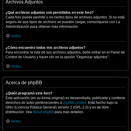
Archivos Adjuntos
¿Qué archivos adjuntos son permitidos en este foro?
Cada foro puede permitir o no ciertos tipos de archivos adjuntos. Si no está
seguro de que tipos de archivos se pueden cargar, comuníquese con La
Administración para obtener más información.
Arriba
¿Cómo encuentro todos mis archivos adjuntos?
Para encontrar la lista de sus archivos adjuntos, debe entrar en el Panel de
Control de Usuario y hacer clic en la opción "Organizar adjuntos".
Arriba
Acerca de phpBB
¿Quién programó este foro?
Esta aplicación (en su forma original) es desarrollada, publicada y contiene
derechos de autor pertenecientes a
phpBB Limited
. Está hecho bajo la
GNU (Licencia Pública General) versión 2 (GPL-2.0) y es de libre
distribución. Vea
About phpBB
para más detalles.
Arriba