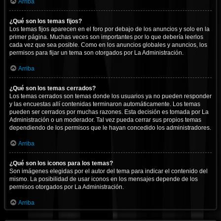
Arriba
¿Qué son los temas fijos?
Los temas fijos aparecen en el foro por debajo de los anuncios y solo en la
primer página. Muchas veces son importantes por lo que debería leerlos
cada vez que sea posible. Como en los anuncios globales y anuncios, los
permisos para fijar un tema son otorgados por La Administración.
Arriba
¿Qué son los temas cerrados?
Los temas cerrados son temas donde los usuarios ya no pueden responder
y las encuestas allí contenidas terminaron automáticamente. Los temas
pueden ser cerrados por muchas razones. Esta decisión es tomada por La
Administración o un moderador. Tal vez pueda cerrar sus propios temas
dependiendo de los permisos que le hayan concedido los administradores.
Arriba
¿Qué son los iconos para los temas?
Son imágenes elegidas por el autor del tema para indicar el contenido del
mismo. La posibilidad de usar iconos en los mensajes depende de los
permisos otorgados por La Administración.
Arriba