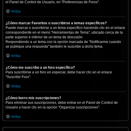
el Panel de Control de Usuario, en "Preferencias de Foros".
Arriba
¿Cómo marcar Favoritos o suscribirse a temas específicos?
Puede marcar o suscribirse a un tema específico haciendo clic en el enlace
correspondiente en el menú "Herramientas de Tema", ubicado cerca de la
parte superior e inferior de un tema de discusión.
Respondiendo a un tema con la opción marcada de "Notificarme cuando
se publique una respuesta" también le suscribe a dicho tema.
Arriba
¿Cómo me suscribo a un foro específico?
Para suscribirse a un foro en especial, debe hacer clic en el enlace
"Suscribir Foro".
Arriba
¿Cómo borro mis suscripciones?
Para eliminar sus suscripciones, debe entrar en el Panel de Control de
Usuario y hacer clic en la opción "Organizar suscripciones".
Arriba