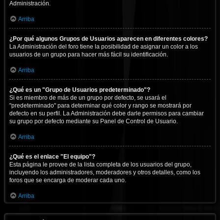
Administración.
Arriba
¿Por qué algunos Grupos de Usuarios aparecen en diferentes colores?
La Administración del foro tiene la posibilidad de asignar un color a los
usuarios de un grupo para hacer más fácil su identificación.
Arriba
¿Qué es un "Grupo de Usuarios predeterminado"?
Si es miembro de más de un grupo por defecto, se usará el
"predeterminado" para determinar qué color y rango se mostrará por
defecto en su perfil. La Administración debe darle permisos para cambiar
su grupo por defecto mediante su Panel de Control de Usuario.
Arriba
¿Qué es el enlace "El equipo"?
Esta página le provee de la lista completa de los usuarios del grupo,
incluyendo los administradores, moderadores y otros detalles, como los
foros que se encarga de moderar cada uno.
Arriba