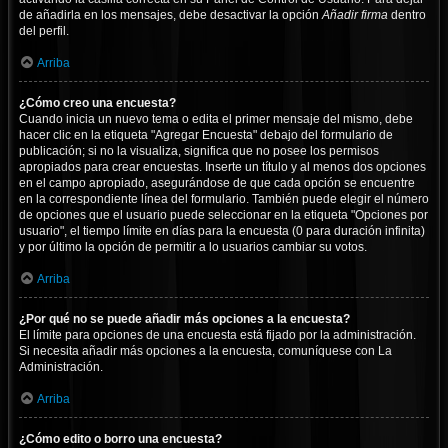
de añadirla en los mensajes, debe desactivar la opción
Añadir firma
dentro
del perfil.
Arriba
¿Cómo creo una encuesta?
Cuando inicia un nuevo tema o edita el primer mensaje del mismo, debe
hacer clic en la etiqueta "Agregar Encuesta" debajo del formulario de
publicación; si no la visualiza, significa que no posee los permisos
apropiados para crear encuestas. Inserte un título y al menos dos opciones
en el campo apropiado, asegurándose de que cada opción se encuentre
en la correspondiente línea del formulario. También puede elegir el número
de opciones que el usuario puede seleccionar en la etiqueta "Opciones por
usuario", el tiempo límite en días para la encuesta (0 para duración infinita)
y por último la opción de permitir a lo usuarios cambiar su votos.
Arriba
¿Por qué no se puede añadir más opciones a la encuesta?
El límite para opciones de una encuesta está fijado por la administración.
Si necesita añadir más opciones a la encuesta, comuníquese con La
Administración.
Arriba
¿Cómo edito o borro una encuesta?