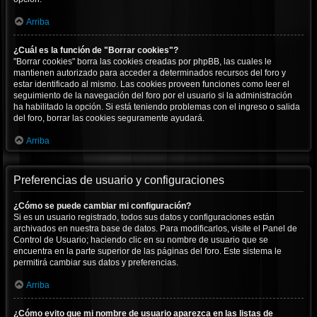
Arriba
¿Cuál es la función de "Borrar cookies"?
"Borrar cookies" borra las cookies creadas por phpBB, las cuales le
mantienen autorizado para acceder a determinados recursos del foro y
estar identificado al mismo. Las cookies proveen funciones como leer el
seguimiento de la navegación del foro por el usuario si la administración
ha habilitado la opción. Si está teniendo problemas con el ingreso o salida
del foro, borrar las cookies seguramente ayudará.
Arriba
Preferencias de usuario y configuraciones
¿Cómo se puede cambiar mi configuración?
Si es un usuario registrado, todos sus datos y configuraciones están
archivados en nuestra base de datos. Para modificarlos, visite el Panel de
Control de Usuario; haciendo clic en su nombre de usuario que se
encuentra en la parte superior de las páginas del foro. Este sistema le
permitirá cambiar sus datos y preferencias.
Arriba
¿Cómo evito que mi nombre de usuario aparezca en las listas de